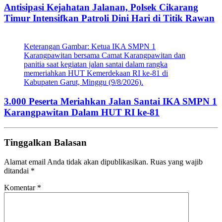
Antisipasi Kejahatan Jalanan, Polsek Cikarang
Timur Intensifkan Patroli Dini Hari di Titik Rawan
Keterangan Gambar: Ketua IKA SMPN 1
Karangpawitan bersama Camat Karangpawitan dan
panitia saat kegiatan jalan santai dalam rangka
memeriahkan HUT Kemerdekaan RI ke-81 di
Kabupaten Garut, Minggu (9/8/2026).
3.000 Peserta Meriahkan Jalan Santai IKA SMPN 1
Karangpawitan Dalam HUT RI ke-81
Tinggalkan Balasan
Alamat email Anda tidak akan dipublikasikan.
Ruas yang wajib
ditandai
*
Komentar
*