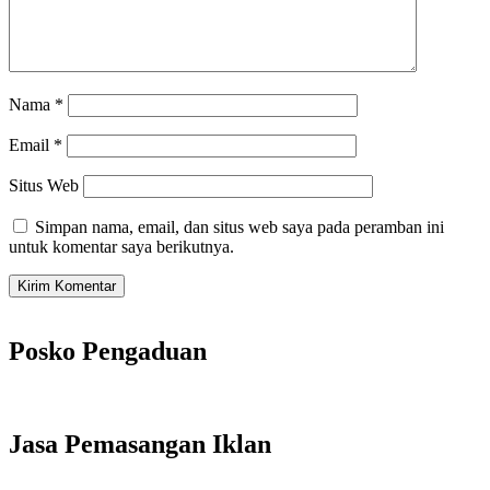
Nama
*
Email
*
Situs Web
Simpan nama, email, dan situs web saya pada peramban ini
untuk komentar saya berikutnya.
Posko Pengaduan
Jasa Pemasangan Iklan