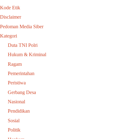
Kode Etik
Disclaimer
Pedoman Media Siber
Kategori
Duta TNI Polri
Hukum & Kriminal
Ragam
Pemerintahan
Peristiwa
Gerbang Desa
Nasional
Pendidikan
Sosial
Politik