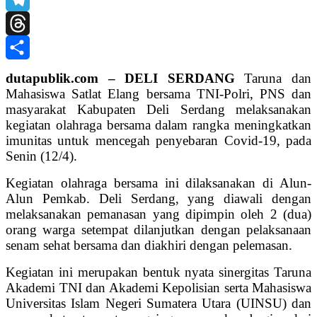
Telegram
Threads
Share
dutapublik.com – DELI SERDANG
Taruna dan
Mahasiswa Satlat Elang bersama TNI-Polri, PNS dan
masyarakat Kabupaten Deli Serdang melaksanakan
kegiatan olahraga bersama dalam rangka meningkatkan
imunitas untuk mencegah penyebaran Covid-19, pada
Senin (12/4).
Kegiatan olahraga bersama ini dilaksanakan di Alun-
Alun Pemkab. Deli Serdang, yang diawali dengan
melaksanakan pemanasan yang dipimpin oleh 2 (dua)
orang warga setempat dilanjutkan dengan pelaksanaan
senam sehat bersama dan diakhiri dengan pelemasan.
Kegiatan ini merupakan bentuk nyata sinergitas Taruna
Akademi TNI dan Akademi Kepolisian serta Mahasiswa
Universitas Islam Negeri Sumatera Utara (UINSU) dan