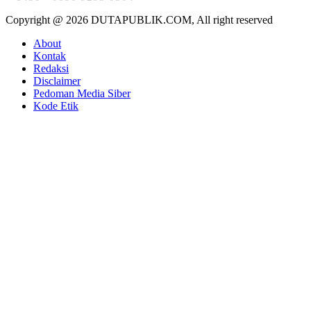
Copyright @ 2026 DUTAPUBLIK.COM, All right reserved
About
Kontak
Redaksi
Disclaimer
Pedoman Media Siber
Kode Etik