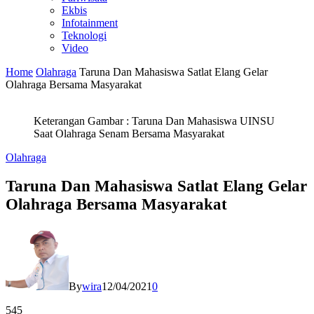
Ekbis
Infotainment
Teknologi
Video
Home
Olahraga
Taruna Dan Mahasiswa Satlat Elang Gelar
Olahraga Bersama Masyarakat
Keterangan Gambar : Taruna Dan Mahasiswa UINSU
Saat Olahraga Senam Bersama Masyarakat
Olahraga
Taruna Dan Mahasiswa Satlat Elang Gelar
Olahraga Bersama Masyarakat
By
wira
12/04/2021
0
545