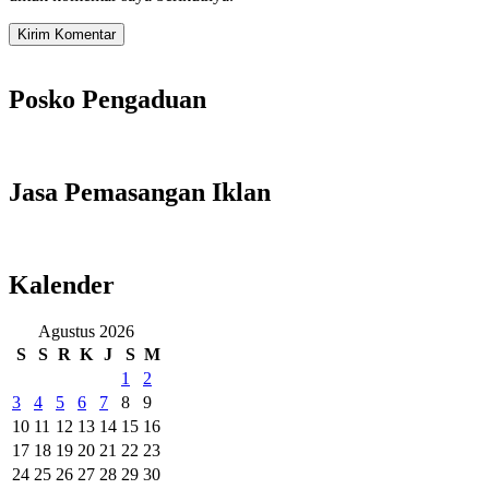
Posko Pengaduan
Jasa Pemasangan Iklan
Kalender
Agustus 2026
S
S
R
K
J
S
M
1
2
3
4
5
6
7
8
9
10
11
12
13
14
15
16
17
18
19
20
21
22
23
24
25
26
27
28
29
30