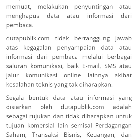
memuat, melakukan penyuntingan atau
menghapus data atau informasi dari
pembaca.
dutapublik.com tidak bertanggung jawab
atas kegagalan penyampaian data atau
informasi dari pembaca melalui berbagai
saluran komunikasi, baik E-mail, SMS atau
jalur komunikasi online lainnya akibat
kesalahan teknis yang tak diharapkan.
Segala bentuk data atau informasi yang
disiarkan oleh dutapublik.com adalah
sebagai rujukan dan tidak diharapkan untuk
tujuan komersial lain semisal Perdagangan
Saham, Transaksi Bisnis, Keuangan, dan