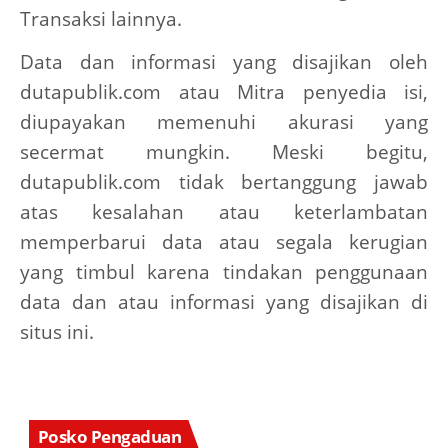
Transaksi lainnya.
Data dan informasi yang disajikan oleh
dutapublik.com atau Mitra penyedia isi,
diupayakan memenuhi akurasi yang
secermat mungkin. Meski begitu,
dutapublik.com tidak bertanggung jawab
atas kesalahan atau keterlambatan
memperbarui data atau segala kerugian
yang timbul karena tindakan penggunaan
data dan atau informasi yang disajikan di
situs ini.
Posko Pengaduan