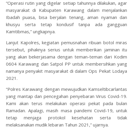
“Operasi rutin yang digelar setiap tahunnya dilakukan, agar
masyarakat di Kabupaten Karawang dalam menjalankan
Ibadah puasa, bisa berjalan tenang, aman nyaman dan
khusyu serta tetap kondusif tanpa ada gangguan
Kamtibmas,” ungkapnya.
Lanjut Kapolres, kegiatan pemusnahan ribuan botol miras
tersebut, pihaknya serius untuk memberikan jaminan itu
yang akan bekerjasama dengan teman-teman dari Kodim
0604 Karawang dan Satpol PP untuk membersihkan yang
namanya penyakit masyarakat di dalam Ops Pekat Lodaya
2021.
“Polres Karawang dengan mewujudkan Kamseltibcarlantas
yang mantap dan pencegahan penyebaran Virus Covid-19.
Kami akan terus melakukan operasi pekat pada bulan
Ramadan. Apalagi, masih masa pandemi Covid-19, untuk
tetap menjaga protokol kesehatan serta tidak
melaksanakan mudik lebaran Tahun 2021,” ujarnya.