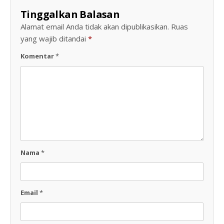
Tinggalkan Balasan
Alamat email Anda tidak akan dipublikasikan.
Ruas
yang wajib ditandai
*
Komentar
*
Nama
*
Email
*