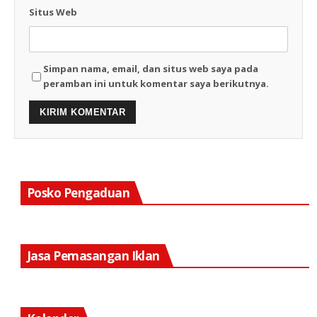
Situs Web
Simpan nama, email, dan situs web saya pada
peramban ini untuk komentar saya berikutnya.
Posko Pengaduan
Jasa Pemasangan Iklan