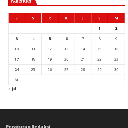
Kalender
S
S
R
K
J
S
M
1
2
3
4
5
6
7
8
9
10
11
12
13
14
15
16
17
18
19
20
21
22
23
24
25
26
27
28
29
30
31
« Jul
Peraturan Redaksi