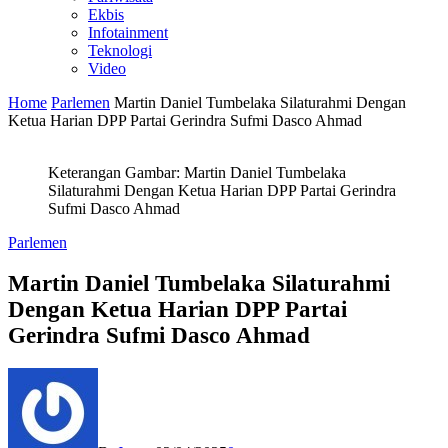
Ekbis
Infotainment
Teknologi
Video
Home
Parlemen
Martin Daniel Tumbelaka Silaturahmi Dengan
Ketua Harian DPP Partai Gerindra Sufmi Dasco Ahmad
Keterangan Gambar: Martin Daniel Tumbelaka
Silaturahmi Dengan Ketua Harian DPP Partai Gerindra
Sufmi Dasco Ahmad
Parlemen
Martin Daniel Tumbelaka Silaturahmi
Dengan Ketua Harian DPP Partai
Gerindra Sufmi Dasco Ahmad