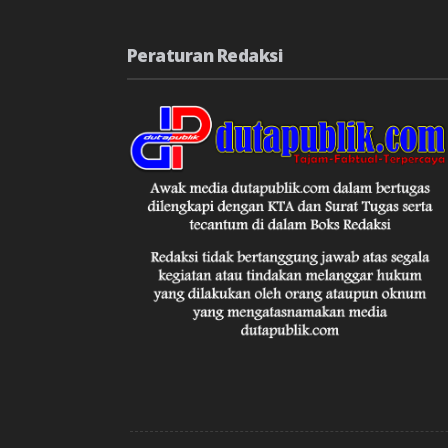
Peraturan Redaksi