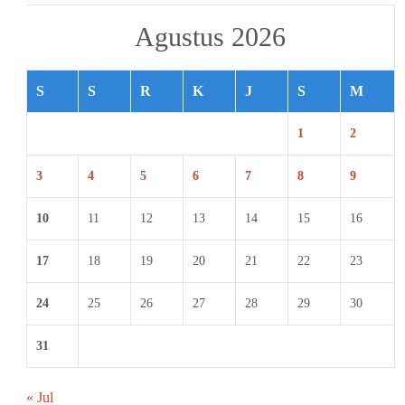
Agustus 2026
S
S
R
K
J
S
M
1
2
3
4
5
6
7
8
9
10
11
12
13
14
15
16
17
18
19
20
21
22
23
24
25
26
27
28
29
30
31
« Jul