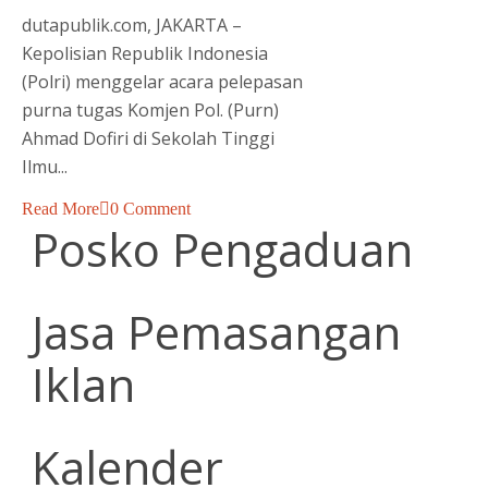
dutapublik.com, JAKARTA –
Kepolisian Republik Indonesia
(Polri) menggelar acara pelepasan
purna tugas Komjen Pol. (Purn)
Ahmad Dofiri di Sekolah Tinggi
Ilmu...
Read More
0 Comment
Posko Pengaduan
Jasa Pemasangan
Iklan
Kalender