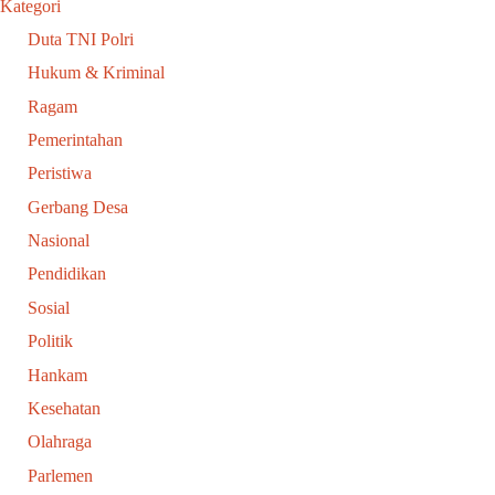
Kategori
Duta TNI Polri
Hukum & Kriminal
Ragam
Pemerintahan
Peristiwa
Gerbang Desa
Nasional
Pendidikan
Sosial
Politik
Hankam
Kesehatan
Olahraga
Parlemen