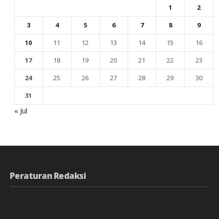
1
2
3
4
5
6
7
8
9
10
11
12
13
14
15
16
17
18
19
20
21
22
23
24
25
26
27
28
29
30
31
« Jul
Peraturan Redaksi