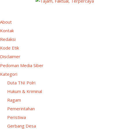
About
Kontak
Redaksi
Kode Etik
Disclaimer
Pedoman Media Siber
Kategori
Duta TNI Polri
Hukum & Kriminal
Ragam
Pemerintahan
Peristiwa
Gerbang Desa