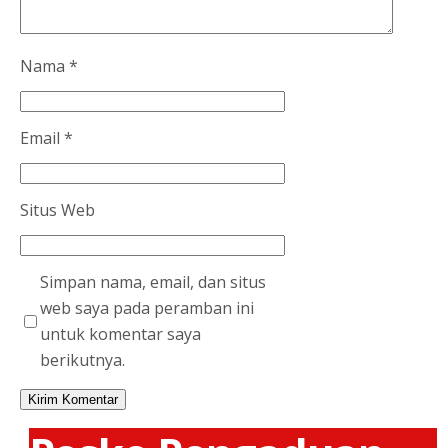
Nama
*
Email
*
Situs Web
Simpan nama, email, dan situs
web saya pada peramban ini
untuk komentar saya
berikutnya.