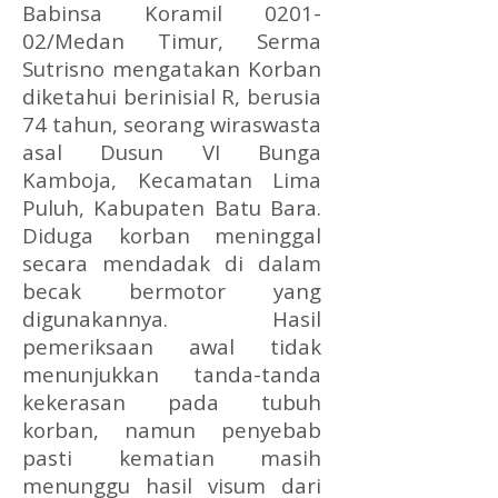
Babinsa Koramil 0201-
02/Medan Timur, Serma
Sutrisno mengatakan Korban
diketahui berinisial R, berusia
74 tahun, seorang wiraswasta
asal Dusun VI Bunga
Kamboja, Kecamatan Lima
Puluh, Kabupaten Batu Bara.
Diduga korban meninggal
secara mendadak di dalam
becak bermotor yang
digunakannya. Hasil
pemeriksaan awal tidak
menunjukkan tanda-tanda
kekerasan pada tubuh
korban, namun penyebab
pasti kematian masih
menunggu hasil visum dari