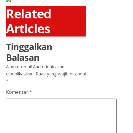
Related
Articles
Tinggalkan
Balasan
Alamat email Anda tidak akan
dipublikasikan.
Ruas yang wajib ditandai
*
Komentar
*