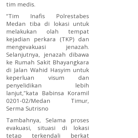
tim medis.
“Tim Inafis Polrestabes
Medan tiba di lokasi untuk
melakukan olah tempat
kejadian perkara (TKP) dan
mengevakuasi jenazah.
Selanjutnya, jenazah dibawa
ke Rumah Sakit Bhayangkara
di Jalan Wahid Hasyim untuk
keperluan visum dan
penyelidikan lebih
lanjut,”kata Babinsa Koramil
0201-02/Medan Timur,
Serma Sutrisno
Tambahnya, Selama proses
evakuasi, situasi di lokasi
tetap terkendali berkat