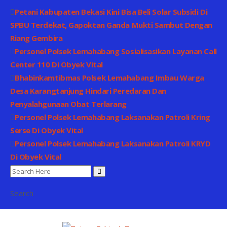
Petani Kabupaten Bekasi Kini Bisa Beli Solar Subsidi Di
SPBU Terdekat, Gapoktan Ganda Mukti Sambut Dengan
Riang Gembira
Personel Polsek Lemahabang Sosialisasikan Layanan Call
Center 110 Di Obyek Vital
Bhabinkamtibmas Polsek Lemahabang Imbau Warga
Desa Karangtanjung Hindari Peredaran Dan
Penyalahgunaan Obat Terlarang
Personel Polsek Lemahabang Laksanakan Patroli Kring
Serse Di Obyek Vital
Personel Polsek Lemahabang Laksanakan Patroli KRYD
Di Obyek Vital
Search