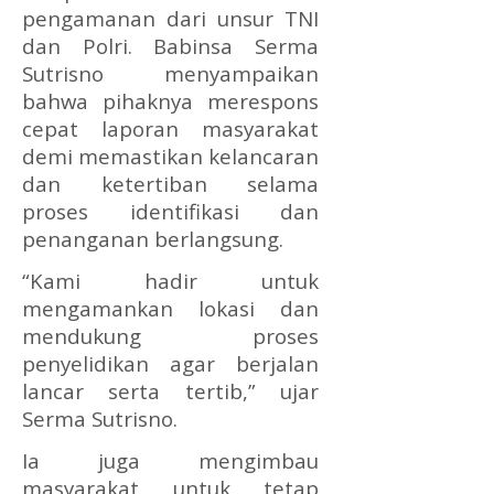
pengamanan dari unsur TNI
dan Polri. Babinsa Serma
Sutrisno menyampaikan
bahwa pihaknya merespons
cepat laporan masyarakat
demi memastikan kelancaran
dan ketertiban selama
proses identifikasi dan
penanganan berlangsung.
“Kami hadir untuk
mengamankan lokasi dan
mendukung proses
penyelidikan agar berjalan
lancar serta tertib,” ujar
Serma Sutrisno.
Ia juga mengimbau
masyarakat untuk tetap