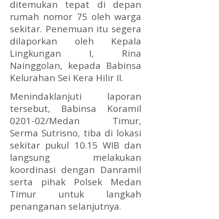
ditemukan tepat di depan
rumah nomor 75 oleh warga
sekitar. Penemuan itu segera
dilaporkan oleh Kepala
Lingkungan I, Rina
Nainggolan, kepada Babinsa
Kelurahan Sei Kera Hilir II.
Menindaklanjuti laporan
tersebut, Babinsa Koramil
0201-02/Medan Timur,
Serma Sutrisno, tiba di lokasi
sekitar pukul 10.15 WIB dan
langsung melakukan
koordinasi dengan Danramil
serta pihak Polsek Medan
Timur untuk langkah
penanganan selanjutnya.