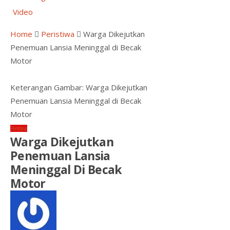
Video
Home
Peristiwa
Warga Dikejutkan
Penemuan Lansia Meninggal di Becak
Motor
Keterangan Gambar: Warga Dikejutkan
Penemuan Lansia Meninggal di Becak
Motor
Peristiwa
Warga Dikejutkan
Penemuan Lansia
Meninggal Di Becak
Motor