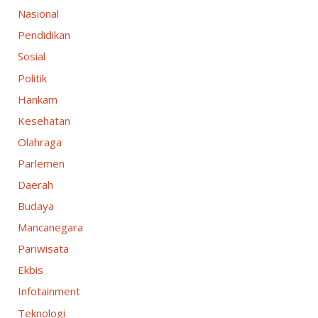
Nasional
Pendidikan
Sosial
Politik
Hankam
Kesehatan
Olahraga
Parlemen
Daerah
Budaya
Mancanegara
Pariwisata
Ekbis
Infotainment
Teknologi