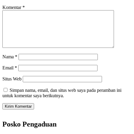
Komentar
*
Nama
*
Email
*
Situs Web
Simpan nama, email, dan situs web saya pada peramban ini
untuk komentar saya berikutnya.
Posko Pengaduan