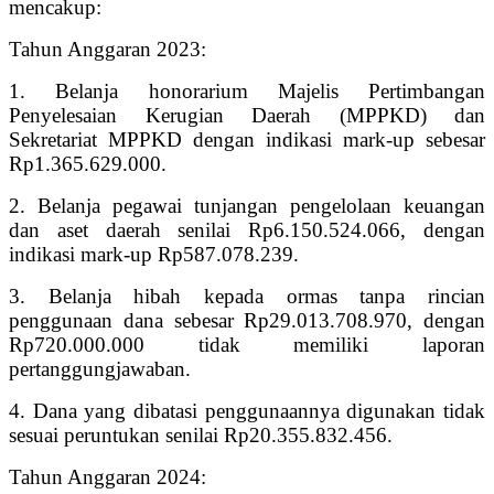
mencakup:
Tahun Anggaran 2023:
1. Belanja honorarium Majelis Pertimbangan
Penyelesaian Kerugian Daerah (MPPKD) dan
Sekretariat MPPKD dengan indikasi mark-up sebesar
Rp1.365.629.000.
2. Belanja pegawai tunjangan pengelolaan keuangan
dan aset daerah senilai Rp6.150.524.066, dengan
indikasi mark-up Rp587.078.239.
3. Belanja hibah kepada ormas tanpa rincian
penggunaan dana sebesar Rp29.013.708.970, dengan
Rp720.000.000 tidak memiliki laporan
pertanggungjawaban.
4. Dana yang dibatasi penggunaannya digunakan tidak
sesuai peruntukan senilai Rp20.355.832.456.
Tahun Anggaran 2024: