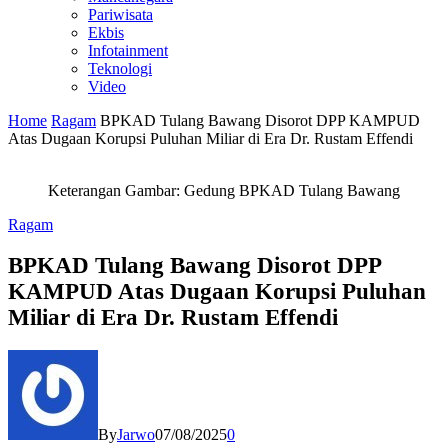
Pariwisata
Ekbis
Infotainment
Teknologi
Video
Home
Ragam
BPKAD Tulang Bawang Disorot DPP KAMPUD
Atas Dugaan Korupsi Puluhan Miliar di Era Dr. Rustam Effendi
Keterangan Gambar: Gedung BPKAD Tulang Bawang
Ragam
BPKAD Tulang Bawang Disorot DPP
KAMPUD Atas Dugaan Korupsi Puluhan
Miliar di Era Dr. Rustam Effendi
By
Jarwo
07/08/2025
0