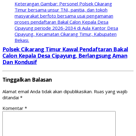
Keterangan Gambar: Personel Polsek Cikarang
Timur bersama unsur TNI, panitia, dan tokoh
masyarakat berfoto bersama usai pengamanan
proses pendaftaran Bakal Calon Kepala Desa
Cipayung periode 2026-2034 di Aula Kantor Desa
Cipayung, Kecamatan Cikarang Timur, Kabupaten
Bekasi.
Polsek Cikarang Timur Kawal Pendaftaran Bakal
Calon Kepala Desa Cipayung, Berlangsung Aman
Dan Kondusif
Tinggalkan Balasan
Alamat email Anda tidak akan dipublikasikan.
Ruas yang wajib
ditandai
*
Komentar
*