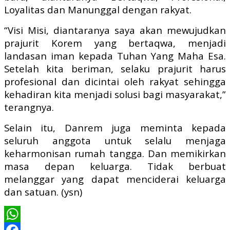
Loyalitas dan Manunggal dengan rakyat.
“Visi Misi, diantaranya saya akan mewujudkan
prajurit Korem yang bertaqwa, menjadi
landasan iman kepada Tuhan Yang Maha Esa.
Setelah kita beriman, selaku prajurit harus
profesional dan dicintai oleh rakyat sehingga
kehadiran kita menjadi solusi bagi masyarakat,”
terangnya.
Selain itu, Danrem juga meminta kepada
seluruh anggota untuk selalu menjaga
keharmonisan rumah tangga. Dan memikirkan
masa depan keluarga. Tidak berbuat
melanggar yang dapat menciderai keluarga
dan satuan. (ysn)