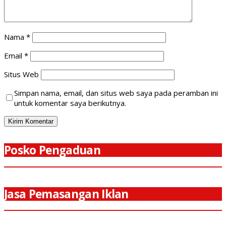
Nama
*
Email
*
Situs Web
Simpan nama, email, dan situs web saya pada peramban ini
untuk komentar saya berikutnya.
Posko Pengaduan
Jasa Pemasangan Iklan