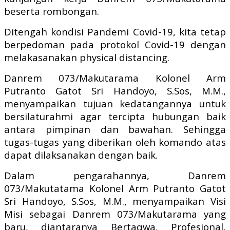
beserta rombongan.
Ditengah kondisi Pandemi Covid-19, kita tetap
berpedoman pada protokol Covid-19 dengan
melakasanakan physical distancing.
Danrem 073/Makutarama Kolonel Arm
Putranto Gatot Sri Handoyo, S.Sos, M.M.,
menyampaikan tujuan kedatangannya untuk
bersilaturahmi agar tercipta hubungan baik
antara pimpinan dan bawahan. Sehingga
tugas-tugas yang diberikan oleh komando atas
dapat dilaksanakan dengan baik.
Dalam pengarahannya, Danrem
073/Makutatama Kolonel Arm Putranto Gatot
Sri Handoyo, S.Sos, M.M., menyampaikan Visi
Misi sebagai Danrem 073/Makutarama yang
baru, diantaranya Bertaqwa, Profesional,