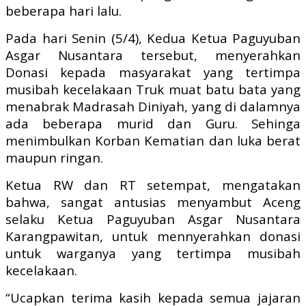
beberapa hari lalu.
Pada hari Senin (5/4), Kedua Ketua Paguyuban
Asgar Nusantara tersebut, menyerahkan
Donasi kepada masyarakat yang tertimpa
musibah kecelakaan Truk muat batu bata yang
menabrak Madrasah Diniyah, yang di dalamnya
ada beberapa murid dan Guru. Sehinga
menimbulkan Korban Kematian dan luka berat
maupun ringan.
Ketua RW dan RT setempat, mengatakan
bahwa, sangat antusias menyambut Aceng
selaku Ketua Paguyuban Asgar Nusantara
Karangpawitan, untuk mennyerahkan donasi
untuk warganya yang tertimpa musibah
kecelakaan.
“Ucapkan terima kasih kepada semua jajaran