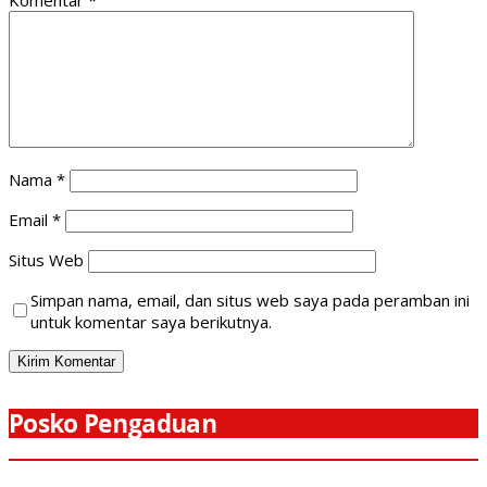
Nama
*
Email
*
Situs Web
Simpan nama, email, dan situs web saya pada peramban ini
untuk komentar saya berikutnya.
Posko Pengaduan