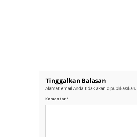
Tinggalkan Balasan
Alamat email Anda tidak akan dipublikasikan.
Komentar
*