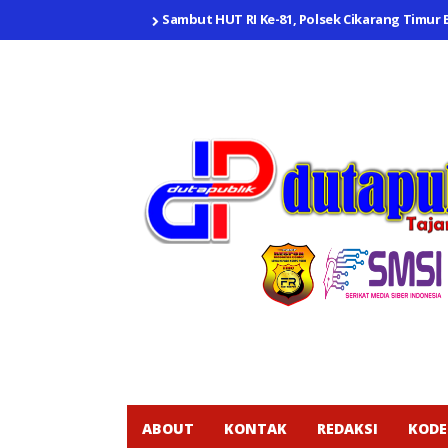
Sambut HUT RI Ke-81, Polsek Cikarang Timur
ABOUT
KONTAK
REDAKSI
KODE