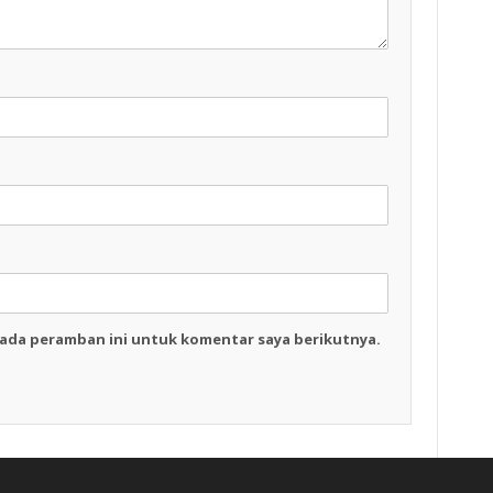
pada peramban ini untuk komentar saya berikutnya.