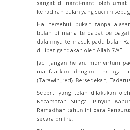
sangat di nanti-nanti oleh umat 
kehadiran bulan yang suci ini seba
Hal tersebut bukan tanpa alas
bulan di mana terdapat berbaga
dalamnya termasuk pada bulan R
di lipat gandakan oleh Allah SWT.
Jadi jangan heran, momentum pa
manfaatkan dengan berbagai 
(Tarawih_red), Bersedekah, Tadarus
Seperti yang telah dilakukan o
Kecamatan Sungai Pinyuh Kabu
Ramadhan tahun ini para Penguru
secara online.