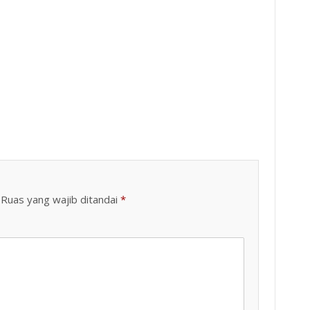
Ruas yang wajib ditandai
*