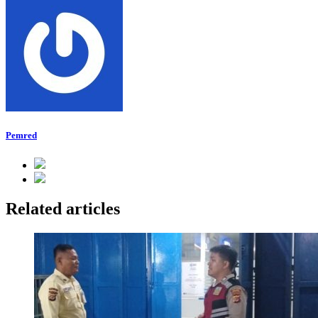
Pemred
Related articles