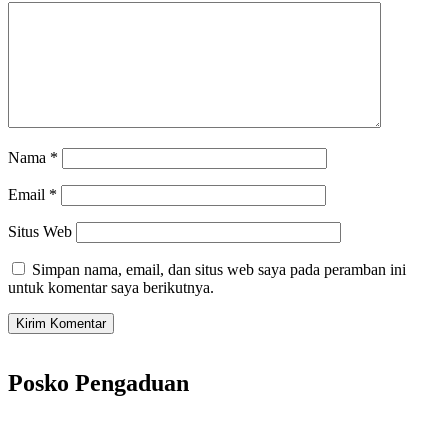
Nama
*
Email
*
Situs Web
Simpan nama, email, dan situs web saya pada peramban ini
untuk komentar saya berikutnya.
Posko Pengaduan