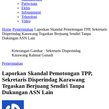
Pariwisata
Ekbis
Infotainment
Teknologi
Video
Home
Pemerintahan
Laporkan Skandal Pemotongan TPP, Sekretaris
Disperindag Karawang Tegaskan Berjuang Sendiri Tanpa
Dukungan ASN Lain
Keterangan Gambar : Sekretaris Disperindag
Karawang Rahmat Gunadi
Pemerintahan
Laporkan Skandal Pemotongan TPP,
Sekretaris Disperindag Karawang
Tegaskan Berjuang Sendiri Tanpa
Dukungan ASN Lain