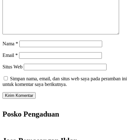
Nama
*
Email
*
Situs Web
Simpan nama, email, dan situs web saya pada peramban ini
untuk komentar saya berikutnya.
Posko Pengaduan