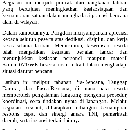
Kegiatan ini menjadi puncak dari rangkaian latihan
yang bertujuan meningkatkan kesiapsiagaan dan
kemampuan satuan dalam menghadapi potensi bencana
alam di wilayah.
Dalam sambutannya, Pangdam menyampaikan apresiasi
kepada seluruh peserta atas dedikasi, disiplin, dan kerja
keras selama latihan. Menurutnya, keseriusan peserta
telah menjadikan kegiatan berjalan lancar dan
menunjukkan kesiapan personel maupun materiil
Korem 071/WK beserta unsur terkait dalam menghadapi
situasi darurat bencana.
Latihan ini meliputi tahapan Pra-Bencana, Tanggap
Darurat, dan Pasca-Bencana, di mana para peserta
memperoleh pengalaman langsung mengenai prosedur,
koordinasi, serta tindakan nyata di lapangan. Melalui
kegiatan tersebut, diharapkan terbangun kemampuan
respons cepat dan sinergi antara TNI, pemerintah
daerah, serta instansi terkait lainnya.