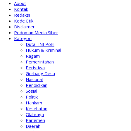
About
Kontak
Redaksi
Kode Etik
Disclaimer
Pedoman Media Siber
Kategori
Duta TNI Polri
Hukum & Kriminal
Ragam
Pemerintahan
Peristiwa
Gerbang Desa
Nasional
Pendidikan
Sosial
Politik
Hankam
Kesehatan
Olahraga
Parlemen
Daerah