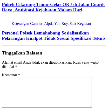
Polsek Cikarang Timur Gelar OKJ di Jalan Citarik
Raya, Antisipasi Kejahatan Malam Hari
Keterangan Gambar: Aipda Yuli Roy, Saat Kegiatan
Personel Polsek Lemahabang Sosialisasikan
Pelarangan Knalpot Tidak Sesuai Spesifikasi Teknis
Tinggalkan Balasan
Alamat email Anda tidak akan dipublikasikan.
Ruas yang wajib
ditandai
*
Komentar
*