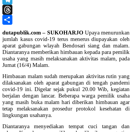
Telegram
Threads
Share
dutapublik.com – SUKOHARJO
Upaya menurunkan
jumlah kasus covid-19 terus menerus diupayakan oleh
aparat gabungan wlayah Bendosari siang dan malam.
Diantaranya memberikan himbauan kepada para pemilik
usaha yang masih melaksanakan aktivitas malam, pada
Jumat (16/4) Malam.
Himbauan malam sudah merupakan aktivitas rutin yang
dilaksanakan oleh aparat gabungan di tengah pandemi
covid-19 ini. Digelar sejak pukul 20.00 Wib, kegiatan
berjalan dengan lancar. Beberapa warga pemilik usaha
yang masih buka malam hari diberikan himbauan agar
tetap melaksanakan prosedur protokol kesehatan di
lingkungan usahanya.
Diantaranya menyediakan tempat cuci tangan dan