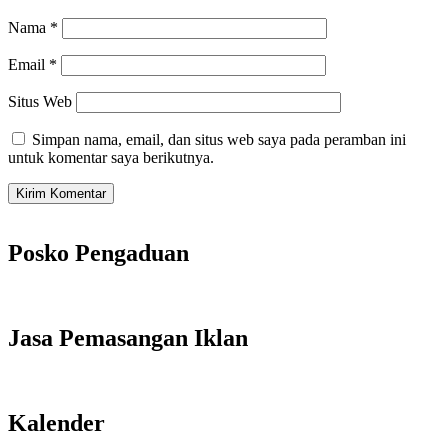
Nama
*
Email
*
Situs Web
Simpan nama, email, dan situs web saya pada peramban ini
untuk komentar saya berikutnya.
Posko Pengaduan
Jasa Pemasangan Iklan
Kalender