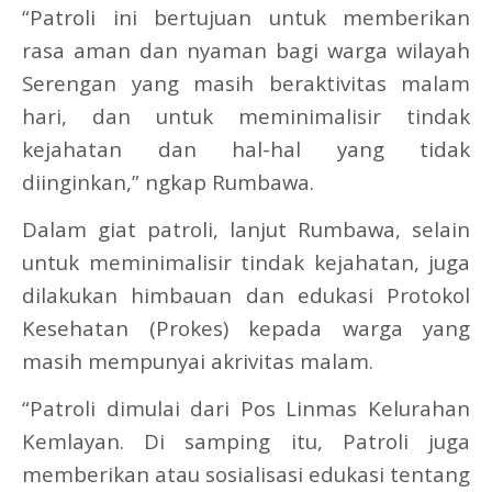
“Patroli ini bertujuan untuk memberikan
rasa aman dan nyaman bagi warga wilayah
Serengan yang masih beraktivitas malam
hari, dan untuk meminimalisir tindak
kejahatan dan hal-hal yang tidak
diinginkan,” ngkap Rumbawa.
Dalam giat patroli, lanjut Rumbawa, selain
untuk meminimalisir tindak kejahatan, juga
dilakukan himbauan dan edukasi Protokol
Kesehatan (Prokes) kepada warga yang
masih mempunyai akrivitas malam.
“Patroli dimulai dari Pos Linmas Kelurahan
Kemlayan. Di samping itu, Patroli juga
memberikan atau sosialisasi edukasi tentang