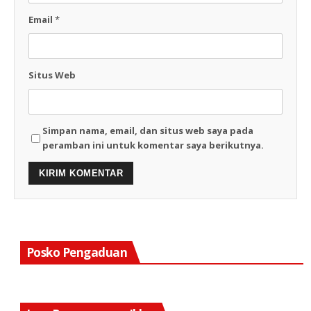
Email
*
Situs Web
Simpan nama, email, dan situs web saya pada
peramban ini untuk komentar saya berikutnya.
Posko Pengaduan