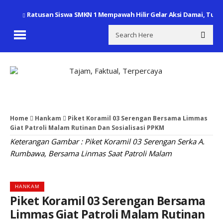
Ratusan Siswa SMKN 1 Mempawah Hilir Gelar Aksi Damai, Tu
Home
Hankam
Piket Koramil 03 Serengan Bersama Limmas
Giat Patroli Malam Rutinan Dan Sosialisasi PPKM
Keterangan Gambar : Piket Koramil 03 Serengan Serka A.
Rumbawa, Bersama Linmas Saat Patroli Malam
HANKAM
Piket Koramil 03 Serengan Bersama
Limmas Giat Patroli Malam Rutinan