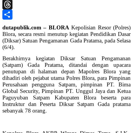
Telegram
Threads
Share
dutapublik.com – BLORA
Kepolisian Resor (Polres)
Blora, secara resmi menutup kegiatan Pendidikan Dasar
(Diksar) Satuan Pengamanan Gada Pratama, pada Selasa
(6/4).
Berakhirnya kegiatan Diksar Satuan Pengamanan
(Satpam) Gada Pratama, ditandai dengan upacara
penutupan di halaman depan Mapolres Blora yang
dihadiri oleh pejabat utama Polres Blora, para Pimpinan
Perusahaan pengguna Satpam, pimpinan PT. Bima
Global Security, Pimpinan PT. Unggul Jaya dan Ketua
Paguyuban Satpam Kabupaten Blora beserta para
Instruktur dan Peserta Diksar Satpam Gada pratama
sebanyak 78 orang.