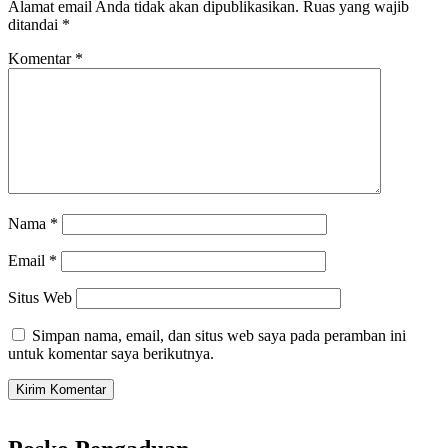
Alamat email Anda tidak akan dipublikasikan.
Ruas yang wajib
ditandai
*
Komentar
*
Nama
*
Email
*
Situs Web
Simpan nama, email, dan situs web saya pada peramban ini
untuk komentar saya berikutnya.