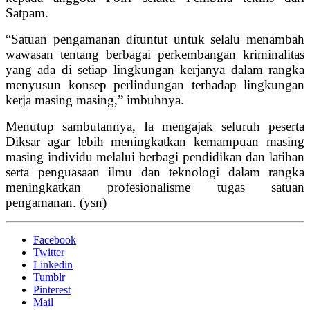
Satpam.
“Satuan pengamanan dituntut untuk selalu menambah
wawasan tentang berbagai perkembangan kriminalitas
yang ada di setiap lingkungan kerjanya dalam rangka
menyusun konsep perlindungan terhadap lingkungan
kerja masing masing,” imbuhnya.
Menutup sambutannya, Ia mengajak seluruh peserta
Diksar agar lebih meningkatkan kemampuan masing
masing individu melalui berbagi pendidikan dan latihan
serta penguasaan ilmu dan teknologi dalam rangka
meningkatkan profesionalisme tugas satuan
pengamanan. (ysn)
Facebook
Twitter
Linkedin
Tumblr
Pinterest
Mail