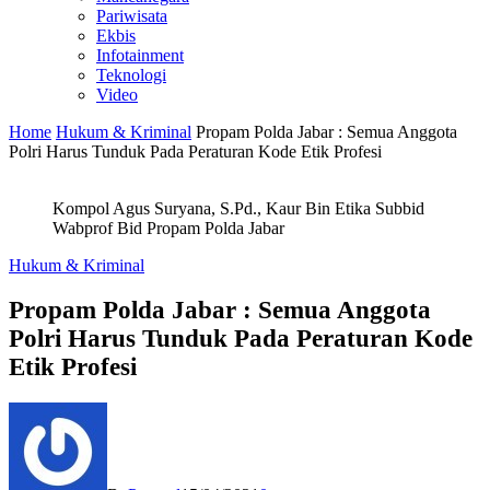
Pariwisata
Ekbis
Infotainment
Teknologi
Video
Home
Hukum & Kriminal
Propam Polda Jabar : Semua Anggota
Polri Harus Tunduk Pada Peraturan Kode Etik Profesi
Kompol Agus Suryana, S.Pd., Kaur Bin Etika Subbid
Wabprof Bid Propam Polda Jabar
Hukum & Kriminal
Propam Polda Jabar : Semua Anggota
Polri Harus Tunduk Pada Peraturan Kode
Etik Profesi