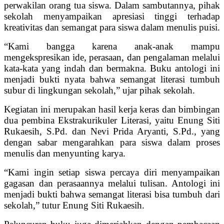
perwakilan orang tua siswa. Dalam sambutannya, pihak
sekolah menyampaikan apresiasi tinggi terhadap
kreativitas dan semangat para siswa dalam menulis puisi.
“Kami bangga karena anak-anak mampu
mengekspresikan ide, perasaan, dan pengalaman melalui
kata-kata yang indah dan bermakna. Buku antologi ini
menjadi bukti nyata bahwa semangat literasi tumbuh
subur di lingkungan sekolah,” ujar pihak sekolah.
Kegiatan ini merupakan hasil kerja keras dan bimbingan
dua pembina Ekstrakurikuler Literasi, yaitu Enung Siti
Rukaesih, S.Pd. dan Nevi Prida Aryanti, S.Pd., yang
dengan sabar mengarahkan para siswa dalam proses
menulis dan menyunting karya.
“Kami ingin setiap siswa percaya diri menyampaikan
gagasan dan perasaannya melalui tulisan. Antologi ini
menjadi bukti bahwa semangat literasi bisa tumbuh dari
sekolah,” tutur Enung Siti Rukaesih.