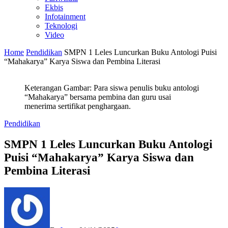
Ekbis
Infotainment
Teknologi
Video
Home
Pendidikan
SMPN 1 Leles Luncurkan Buku Antologi Puisi
“Mahakarya” Karya Siswa dan Pembina Literasi
Keterangan Gambar: Para siswa penulis buku antologi
“Mahakarya” bersama pembina dan guru usai
menerima sertifikat penghargaan.
Pendidikan
SMPN 1 Leles Luncurkan Buku Antologi
Puisi “Mahakarya” Karya Siswa dan
Pembina Literasi