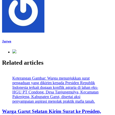
Jarwo
Related articles
Keterangan Gambar: Warga menunjukkan surat
pengaduan yang dikirim kepada Presiden Republik
Indonesia terkait dugaan konflik agraria di lahan eks-
HGU PT Condong, Desa Tanjungmulya, Kecamatan
Pakenjeng, Kabupaten Garut, disertai aksi
penyampaian aspirasi menolak praktik mafia tanah.
Warga Garut Selatan Kirim Surat ke Presiden,