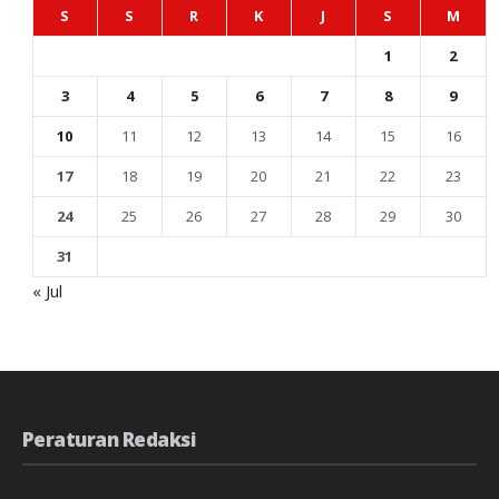
S
S
R
K
J
S
M
1
2
3
4
5
6
7
8
9
10
11
12
13
14
15
16
17
18
19
20
21
22
23
24
25
26
27
28
29
30
31
« Jul
Peraturan Redaksi