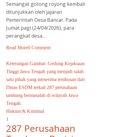
Semangat gotong royong kembali
ditunjukkan oleh jajaran
Pemerintah Desa Bancar. Pada
Jumat pagi (24/04/2026), para
perangkat desa...
Read More
0 Comment
Keterangan Gambar: Gedung Kejaksaan
Tinggi Jawa Tengah yang menjadi salah
satu pihak yang menerima tembusan dari
Dinas ESDM terkait 287 perusahaan
tambang bermasalah di wilayah Jawa
Tengah.
Hukum & Kriminal
1
287 Perusahaan