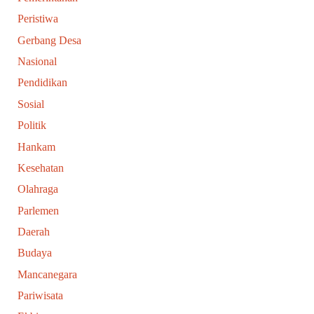
Peristiwa
Gerbang Desa
Nasional
Pendidikan
Sosial
Politik
Hankam
Kesehatan
Olahraga
Parlemen
Daerah
Budaya
Mancanegara
Pariwisata