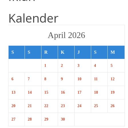
Kalender
April 2026
S
S
R
K
J
S
M
1
2
3
4
5
6
7
8
9
10
11
12
13
14
15
16
17
18
19
20
21
22
23
24
25
26
27
28
29
30