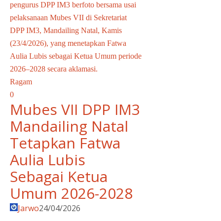
pengurus DPP IM3 berfoto bersama usai
pelaksanaan Mubes VII di Sekretariat
DPP IM3, Mandailing Natal, Kamis
(23/4/2026), yang menetapkan Fatwa
Aulia Lubis sebagai Ketua Umum periode
2026–2028 secara aklamasi.
Ragam
0
Mubes VII DPP IM3
Mandailing Natal
Tetapkan Fatwa
Aulia Lubis
Sebagai Ketua
Umum 2026-2028
Jarwo
24/04/2026