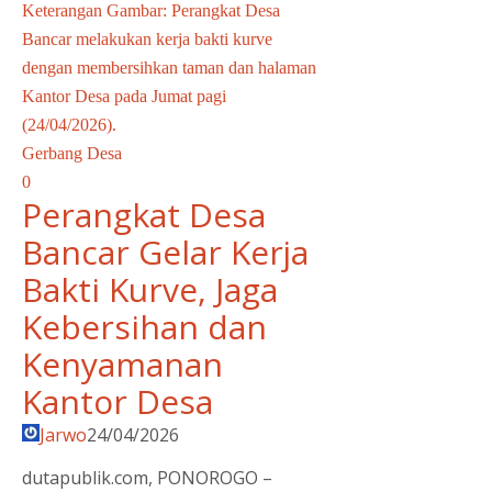
Keterangan Gambar: Perangkat Desa
Bancar melakukan kerja bakti kurve
dengan membersihkan taman dan halaman
Kantor Desa pada Jumat pagi
(24/04/2026).
Gerbang Desa
0
Perangkat Desa
Bancar Gelar Kerja
Bakti Kurve, Jaga
Kebersihan dan
Kenyamanan
Kantor Desa
Jarwo
24/04/2026
dutapublik.com, PONOROGO –