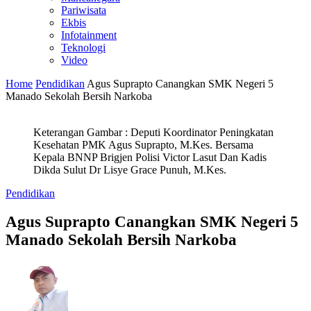
Pariwisata
Ekbis
Infotainment
Teknologi
Video
Home
Pendidikan
Agus Suprapto Canangkan SMK Negeri 5
Manado Sekolah Bersih Narkoba
Keterangan Gambar : Deputi Koordinator Peningkatan
Kesehatan PMK Agus Suprapto, M.Kes. Bersama
Kepala BNNP Brigjen Polisi Victor Lasut Dan Kadis
Dikda Sulut Dr Lisye Grace Punuh, M.Kes.
Pendidikan
Agus Suprapto Canangkan SMK Negeri 5
Manado Sekolah Bersih Narkoba