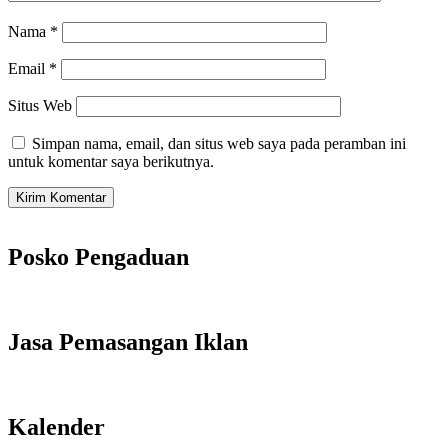
Nama
*
Email
*
Situs Web
Simpan nama, email, dan situs web saya pada peramban ini
untuk komentar saya berikutnya.
Posko Pengaduan
Jasa Pemasangan Iklan
Kalender