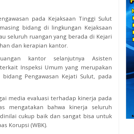
engawasan pada Kejaksaan Tinggi Sulut
masing bidang di lingkungan Kejaksaan
 seluruh ruangan yang berada di Kejari
han dan kerapian kantor.
uangan kantor selanjutnya Asisten
erkait Inspeksi Umum yang merupakan
 bidang Pengawasan Kejati Sulut, pada
agai media evaluasi terhadap kinerja pada
as mengatakan bahwa kinerja seluruh
dinilai cukup baik dan sangat bisa untuk
as Korupsi (WBK).