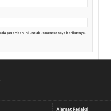
pada peramban ini untuk komentar saya berikutnya.
Alamat Redaksi