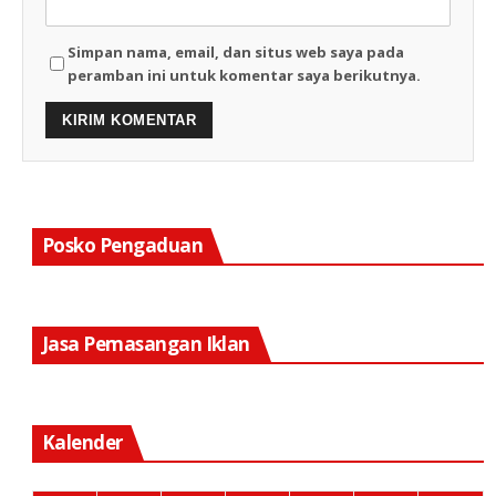
Simpan nama, email, dan situs web saya pada
peramban ini untuk komentar saya berikutnya.
Posko Pengaduan
Jasa Pemasangan Iklan
Kalender