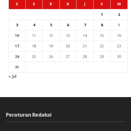
S
S
R
K
J
S
M
1
2
3
4
5
6
7
8
9
10
11
12
13
14
15
16
17
18
19
20
21
22
23
24
25
26
27
28
29
30
31
« Jul
Peraturan Redaksi