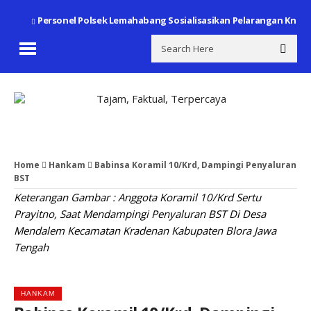
Personel Polsek Lemahabang Sosialisasikan Pelarangan Knalpo
Home
Hankam
Babinsa Koramil 10/Krd, Dampingi Penyaluran
BST
Keterangan Gambar : Anggota Koramil 10/Krd Sertu
Prayitno, Saat Mendampingi Penyaluran BST Di Desa
Mendalem Kecamatan Kradenan Kabupaten Blora Jawa
Tengah
HANKAM