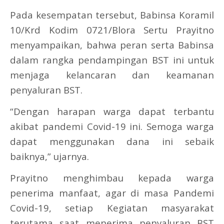
Pada kesempatan tersebut, Babinsa Koramil
10/Krd Kodim 0721/Blora Sertu Prayitno
menyampaikan, bahwa peran serta Babinsa
dalam rangka pendampingan BST ini untuk
menjaga kelancaran dan keamanan
penyaluran BST.
“Dengan harapan warga dapat terbantu
akibat pandemi Covid-19 ini. Semoga warga
dapat menggunakan dana ini sebaik
baiknya,” ujarnya.
Prayitno menghimbau kepada warga
penerima manfaat, agar di masa Pandemi
Covid-19, setiap Kegiatan masyarakat
terutama saat menerima penyaluran BST