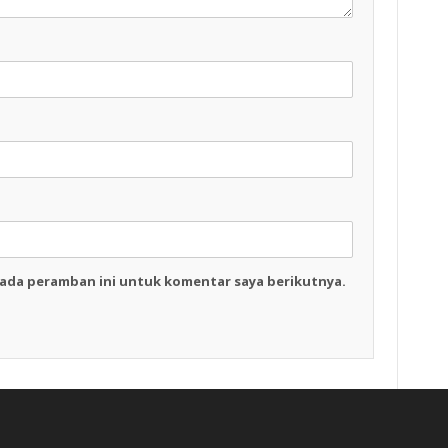
pada peramban ini untuk komentar saya berikutnya.