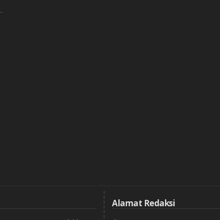
Alamat Redaksi