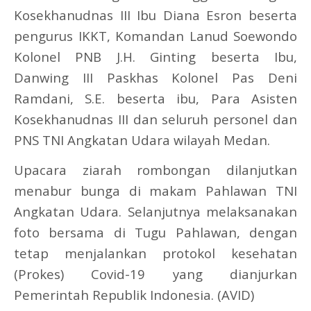
Kosekhanudnas III Ibu Diana Esron beserta
pengurus IKKT, Komandan Lanud Soewondo
Kolonel PNB J.H. Ginting beserta Ibu,
Danwing III Paskhas Kolonel Pas Deni
Ramdani, S.E. beserta ibu, Para Asisten
Kosekhanudnas III dan seluruh personel dan
PNS TNI Angkatan Udara wilayah Medan.
Upacara ziarah rombongan dilanjutkan
menabur bunga di makam Pahlawan TNI
Angkatan Udara. Selanjutnya melaksanakan
foto bersama di Tugu Pahlawan, dengan
tetap menjalankan protokol kesehatan
(Prokes) Covid-19 yang dianjurkan
Pemerintah Republik Indonesia. (AVID)