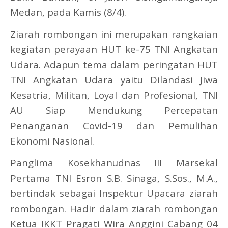
Medan, pada Kamis (8/4).
Ziarah rombongan ini merupakan rangkaian
kegiatan perayaan HUT ke-75 TNI Angkatan
Udara. Adapun tema dalam peringatan HUT
TNI Angkatan Udara yaitu Dilandasi Jiwa
Kesatria, Militan, Loyal dan Profesional, TNI
AU Siap Mendukung Percepatan
Penanganan Covid-19 dan Pemulihan
Ekonomi Nasional.
Panglima Kosekhanudnas III Marsekal
Pertama TNI Esron S.B. Sinaga, S.Sos., M.A.,
bertindak sebagai Inspektur Upacara ziarah
rombongan. Hadir dalam ziarah rombongan
Ketua IKKT Pragati Wira Anggini Cabang 04