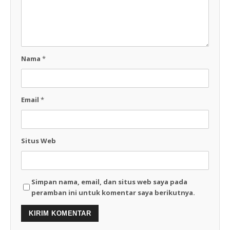
Nama
*
Email
*
Situs Web
Simpan nama, email, dan situs web saya pada
peramban ini untuk komentar saya berikutnya.