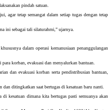
laksanakan pindah satuan.
ui, agar tetap semangat dalam setiap tugas dengan tetap
ini sebagai tali silaturahmi,” ujarnya.
, khususnya dalam operasi kemanusiaan penanggulangan
i para korban, evakuasi dan menyalurkan bantuan.
rian dan evakuasi korban serta pendistribusian bantuan,
 dan ditingkatkan saat bertugas di kesatuan baru nanti.
da di kesatuan dimana kita bertugas pasti semuanya akan