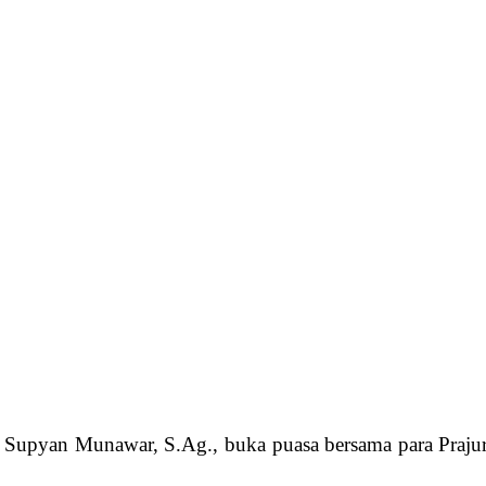
Supyan Munawar, S.Ag., buka puasa bersama para Prajuri