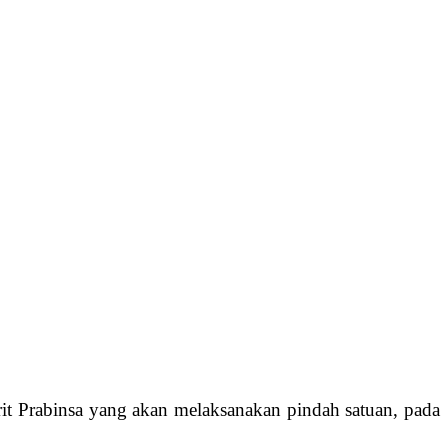
t Prabinsa yang akan melaksanakan pindah satuan, pada