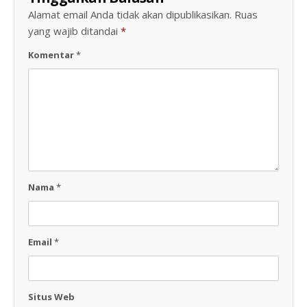
Alamat email Anda tidak akan dipublikasikan.
Ruas
yang wajib ditandai
*
Komentar
*
Nama
*
Email
*
Situs Web