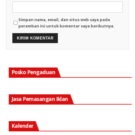
Simpan nama, email, dan situs web saya pada
peramban ini untuk komentar saya berikutnya.
Posko Pengaduan
Jasa Pemasangan Iklan
Kalender