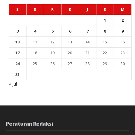
S
S
R
K
J
S
M
1
2
3
4
5
6
7
8
9
10
11
12
13
14
15
16
17
18
19
20
21
22
23
24
25
26
27
28
29
30
31
« Jul
Peraturan Redaksi