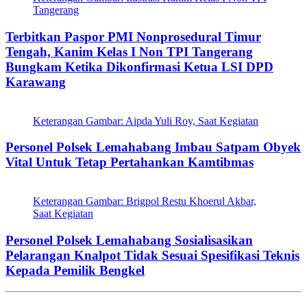
Tangerang
Terbitkan Paspor PMI Nonprosedural Timur
Tengah, Kanim Kelas I Non TPI Tangerang
Bungkam Ketika Dikonfirmasi Ketua LSI DPD
Karawang
Keterangan Gambar: Aipda Yuli Roy, Saat Kegiatan
Personel Polsek Lemahabang Imbau Satpam Obyek
Vital Untuk Tetap Pertahankan Kamtibmas
Keterangan Gambar: Brigpol Restu Khoerul Akbar,
Saat Kegiatan
Personel Polsek Lemahabang Sosialisasikan
Pelarangan Knalpot Tidak Sesuai Spesifikasi Teknis
Kepada Pemilik Bengkel