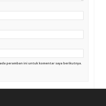
pada peramban ini untuk komentar saya berikutnya.