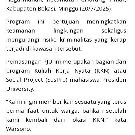
Kabupaten Bekasi, Minggu (20/7/2025).
Program ini bertujuan meningkatkan
keamanan lingkungan sekaligus
mengurangi risiko kriminalitas yang kerap
terjadi di kawasan tersebut.
Pemasangan PJU ini merupakan bagian dari
program Kuliah Kerja Nyata (KKN) atau
Social Project (SosPro) mahasiswa Presiden
University.
“Kami ingin memberikan sesuatu yang terus
bermanfaat untuk warga, bahkan setelah
kami kembali dari lokasi KKN,” kata
Warsono.