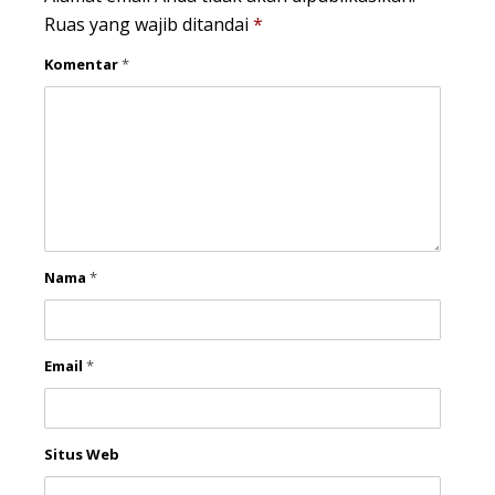
Ruas yang wajib ditandai
*
Komentar
*
Nama
*
Email
*
Situs Web