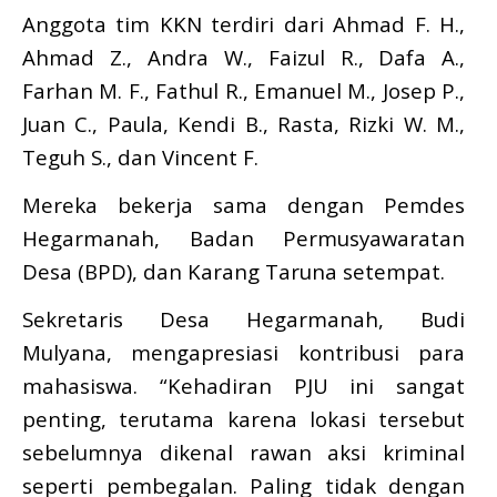
Anggota tim KKN terdiri dari Ahmad F. H.,
Ahmad Z., Andra W., Faizul R., Dafa A.,
Farhan M. F., Fathul R., Emanuel M., Josep P.,
Juan C., Paula, Kendi B., Rasta, Rizki W. M.,
Teguh S., dan Vincent F.
Mereka bekerja sama dengan Pemdes
Hegarmanah, Badan Permusyawaratan
Desa (BPD), dan Karang Taruna setempat.
Sekretaris Desa Hegarmanah, Budi
Mulyana, mengapresiasi kontribusi para
mahasiswa. “Kehadiran PJU ini sangat
penting, terutama karena lokasi tersebut
sebelumnya dikenal rawan aksi kriminal
seperti pembegalan. Paling tidak dengan