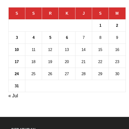
S
S
R
K
J
S
M
1
2
3
4
5
6
7
8
9
10
11
12
13
14
15
16
17
18
19
20
21
22
23
24
25
26
27
28
29
30
31
« Jul