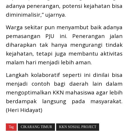
adanya penerangan, potensi kejahatan bisa
diminimalisir,” ujarnya.
Warga sekitar pun menyambut baik adanya
pemasangan PJU ini. Penerangan jalan
diharapkan tak hanya mengurangi tindak
kejahatan, tetapi juga membantu aktivitas
malam hari menjadi lebih aman.
Langkah kolaboratif seperti ini dinilai bisa
menjadi contoh bagi daerah lain dalam
mengoptimalkan KKN mahasiswa agar lebih
berdampak langsung pada masyarakat.
(Heri Hidayat)
Tag
CIKARANG TIMUR
KKN SOSIAL PROJECT