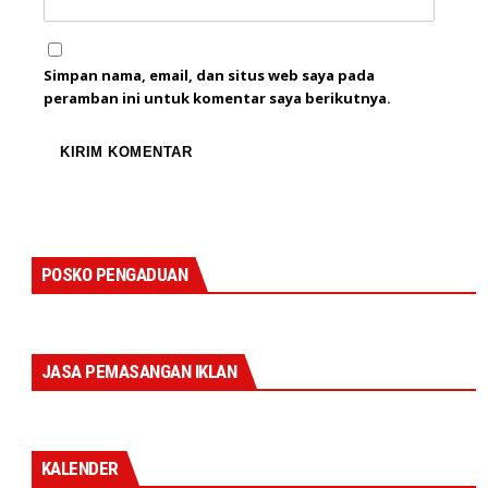
Simpan nama, email, dan situs web saya pada
peramban ini untuk komentar saya berikutnya.
POSKO PENGADUAN
JASA PEMASANGAN IKLAN
KALENDER