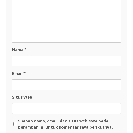
Nama
*
Email
*
Situs Web
Simpan nama, email, dan situs web saya pada
peramban ini untuk komentar saya berikutnya.