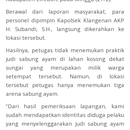
Berawal dari laporan masyarakat, para
personel dipimpin Kapolsek Klangenan AKP
H. Subandi, S.H., langsung dikerahkan ke
lokasi tersebut.
Hasilnya, petugas tidak menemukan praktik
judi sabung ayam di lahan kosong dekat
sungai yang merupakan milik warga
setempat tersebut. Namun, di lokasi
tersebut petugas hanya menemukan tiga
arena sabung ayam.
“Dari hasil pemeriksaan lapangan, kami
sudah mendapatkan identitas diduga pelaku
yang menyelenggarakan judi sabung ayam