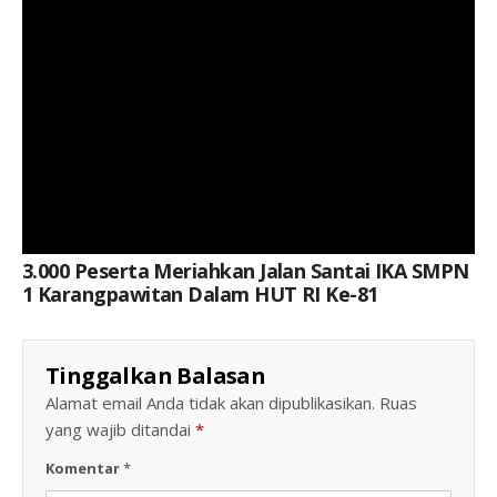
3.000 Peserta Meriahkan Jalan Santai IKA SMPN
1 Karangpawitan Dalam HUT RI Ke-81
Tinggalkan Balasan
Alamat email Anda tidak akan dipublikasikan.
Ruas
yang wajib ditandai
*
Komentar
*