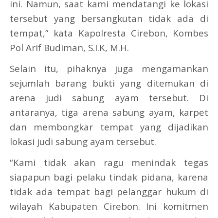
ini. Namun, saat kami mendatangi ke lokasi
tersebut yang bersangkutan tidak ada di
tempat,” kata Kapolresta Cirebon, Kombes
Pol Arif Budiman, S.I.K, M.H.
Selain itu, pihaknya juga mengamankan
sejumlah barang bukti yang ditemukan di
arena judi sabung ayam tersebut. Di
antaranya, tiga arena sabung ayam, karpet
dan membongkar tempat yang dijadikan
lokasi judi sabung ayam tersebut.
“Kami tidak akan ragu menindak tegas
siapapun bagi pelaku tindak pidana, karena
tidak ada tempat bagi pelanggar hukum di
wilayah Kabupaten Cirebon. Ini komitmen