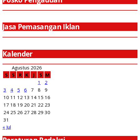
Jasa Pemasangan Iklan
Kalender
Agustus 2026
S
S
R
K
J
S
M
1
2
3
4
5
6
7
8
9
10
11
12
13
14
15
16
17
18
19
20
21
22
23
24
25
26
27
28
29
30
31
« Jul