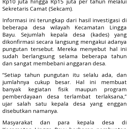
Rp10 juta hingga Rp15 juta per tahun melalui
Sekretaris Camat (Sekcam).
Informasi ini terungkap dari hasil investigasi di
beberapa desa wilayah Kecamatan Lingga
Bayu. Sejumlah kepala desa (kades) yang
dikonfirmasi secara langsung mengakui adanya
pungutan tersebut. Mereka menyebut hal ini
sudah berlangsung selama beberapa tahun
dan sangat membebani anggaran desa.
“Setiap tahun pungutan itu selalu ada, dan
jumlahnya cukup besar. Hal ini membuat
banyak kegiatan fisik maupun program
pemberdayaan desa terlambat terlaksana,”
ujar salah satu kepala desa yang enggan
disebutkan namanya.
Masyarakat dan para kepala desa di