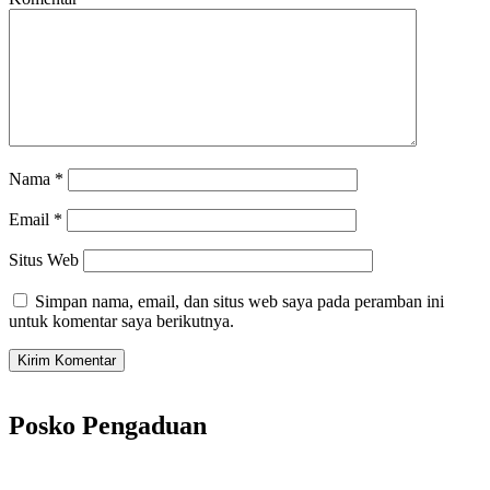
Nama
*
Email
*
Situs Web
Simpan nama, email, dan situs web saya pada peramban ini
untuk komentar saya berikutnya.
Posko Pengaduan