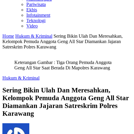
Pariwisata
Ekbis
Infotainment
Teknologi
Video
Home
Hukum & Kriminal
Sering Bikin Ulah Dan Meresahkan,
Kelompok Pemuda Anggota Geng All Star Diamankan Jajaran
Satreskrim Polres Karawang
Keterangan Gambar : Tiga Orang Pemuda Anggota
Geng All Star Saat Berada Di Mapolres Karawang
Hukum & Kriminal
Sering Bikin Ulah Dan Meresahkan,
Kelompok Pemuda Anggota Geng All Star
Diamankan Jajaran Satreskrim Polres
Karawang