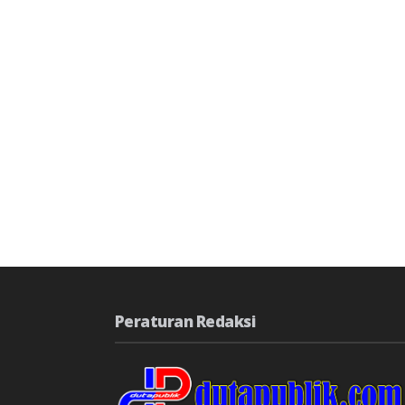
Peraturan Redaksi