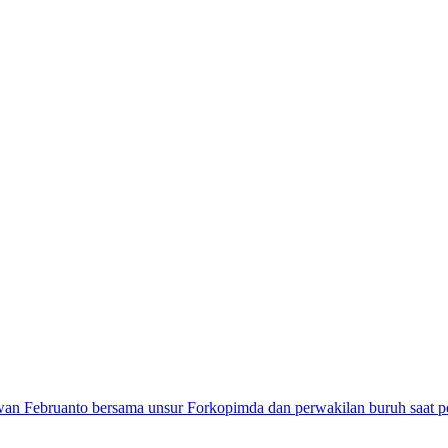
n Februanto bersama unsur Forkopimda dan perwakilan buruh saat p