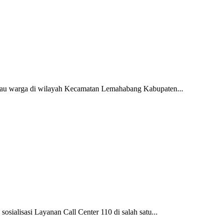
warga di wilayah Kecamatan Lemahabang Kabupaten...
sasi Layanan Call Center 110 di salah satu...