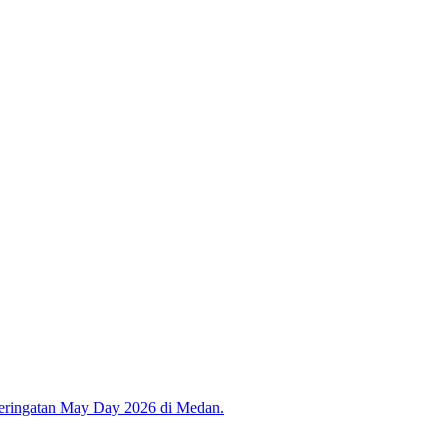
eringatan May Day 2026 di Medan.