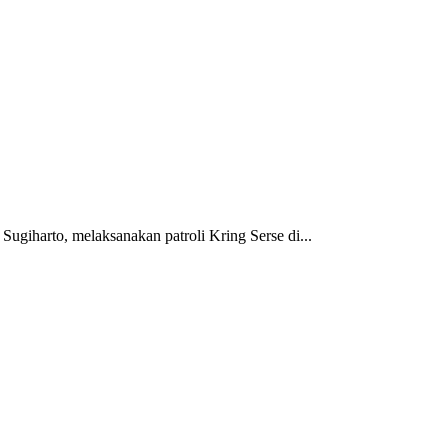
arto, melaksanakan patroli Kring Serse di...