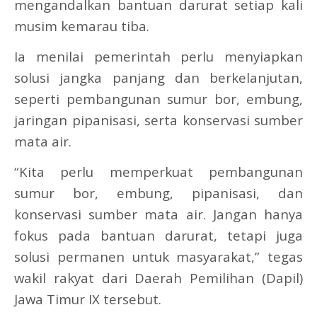
mengandalkan bantuan darurat setiap kali
musim kemarau tiba.
Ia menilai pemerintah perlu menyiapkan
solusi jangka panjang dan berkelanjutan,
seperti pembangunan sumur bor, embung,
jaringan pipanisasi, serta konservasi sumber
mata air.
“Kita perlu memperkuat pembangunan
sumur bor, embung, pipanisasi, dan
konservasi sumber mata air. Jangan hanya
fokus pada bantuan darurat, tetapi juga
solusi permanen untuk masyarakat,” tegas
wakil rakyat dari Daerah Pemilihan (Dapil)
Jawa Timur IX tersebut.