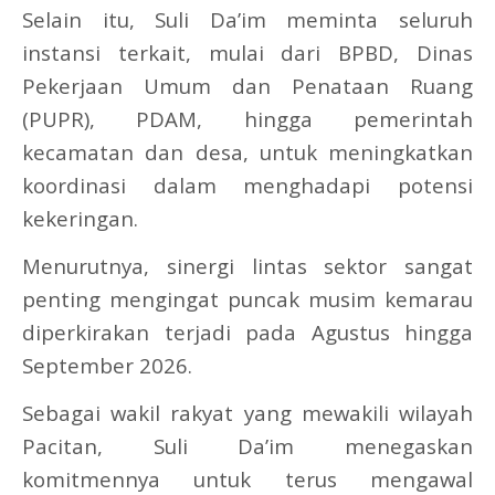
Selain itu, Suli Da’im meminta seluruh
instansi terkait, mulai dari BPBD, Dinas
Pekerjaan Umum dan Penataan Ruang
(PUPR), PDAM, hingga pemerintah
kecamatan dan desa, untuk meningkatkan
koordinasi dalam menghadapi potensi
kekeringan.
Menurutnya, sinergi lintas sektor sangat
penting mengingat puncak musim kemarau
diperkirakan terjadi pada Agustus hingga
September 2026.
Sebagai wakil rakyat yang mewakili wilayah
Pacitan, Suli Da’im menegaskan
komitmennya untuk terus mengawal