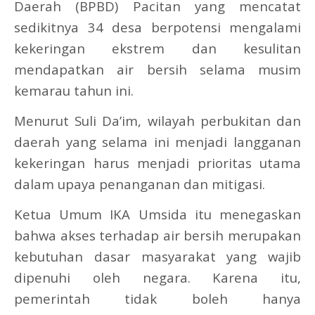
Daerah (BPBD) Pacitan yang mencatat
sedikitnya 34 desa berpotensi mengalami
kekeringan ekstrem dan kesulitan
mendapatkan air bersih selama musim
kemarau tahun ini.
Menurut Suli Da’im, wilayah perbukitan dan
daerah yang selama ini menjadi langganan
kekeringan harus menjadi prioritas utama
dalam upaya penanganan dan mitigasi.
Ketua Umum IKA Umsida itu menegaskan
bahwa akses terhadap air bersih merupakan
kebutuhan dasar masyarakat yang wajib
dipenuhi oleh negara. Karena itu,
pemerintah tidak boleh hanya