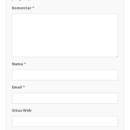
Komentar
*
Nama
*
Email
*
Situs Web