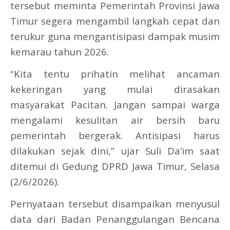
tersebut meminta Pemerintah Provinsi Jawa
Timur segera mengambil langkah cepat dan
terukur guna mengantisipasi dampak musim
kemarau tahun 2026.
“Kita tentu prihatin melihat ancaman
kekeringan yang mulai dirasakan
masyarakat Pacitan. Jangan sampai warga
mengalami kesulitan air bersih baru
pemerintah bergerak. Antisipasi harus
dilakukan sejak dini,” ujar Suli Da’im saat
ditemui di Gedung DPRD Jawa Timur, Selasa
(2/6/2026).
Pernyataan tersebut disampaikan menyusul
data dari Badan Penanggulangan Bencana