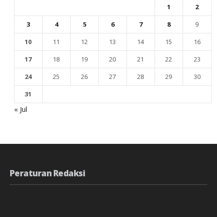
1
2
3
4
5
6
7
8
9
10
11
12
13
14
15
16
17
18
19
20
21
22
23
24
25
26
27
28
29
30
31
« Jul
Peraturan Redaksi