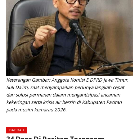
Keterangan Gambar: Anggota Komisi E DPRD Jawa Timur,
Suli Da’im, saat menyampaikan perlunya langkah cepat
dan solusi permanen dalam mengantisipasi ancaman
kekeringan serta krisis air bersih di Kabupaten Pacitan
pada musim kemarau 2026.
DAERAH