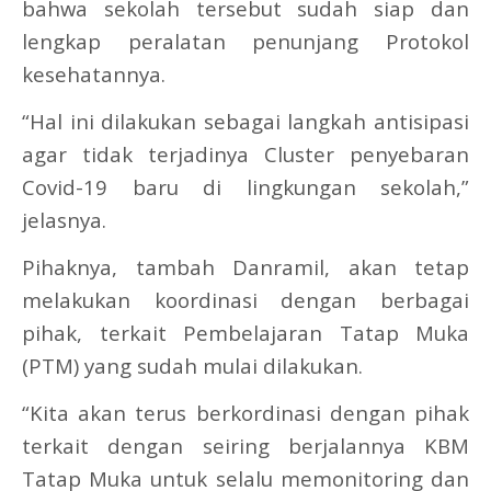
bahwa sekolah tersebut sudah siap dan
lengkap peralatan penunjang Protokol
kesehatannya.
“Hal ini dilakukan sebagai langkah antisipasi
agar tidak terjadinya Cluster penyebaran
Covid-19 baru di lingkungan sekolah,”
jelasnya.
Pihaknya, tambah Danramil, akan tetap
melakukan koordinasi dengan berbagai
pihak, terkait Pembelajaran Tatap Muka
(PTM) yang sudah mulai dilakukan.
“Kita akan terus berkordinasi dengan pihak
terkait dengan seiring berjalannya KBM
Tatap Muka untuk selalu memonitoring dan