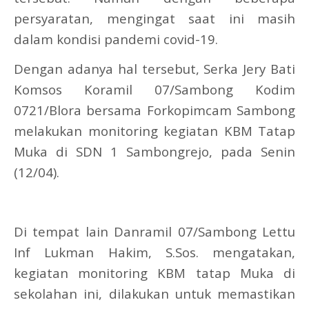
persyaratan, mengingat saat ini masih
dalam kondisi pandemi covid-19.
Dengan adanya hal tersebut, Serka Jery Bati
Komsos Koramil 07/Sambong Kodim
0721/Blora bersama Forkopimcam Sambong
melakukan monitoring kegiatan KBM Tatap
Muka di SDN 1 Sambongrejo, pada Senin
(12/04).
Di tempat lain Danramil 07/Sambong Lettu
Inf Lukman Hakim, S.Sos. mengatakan,
kegiatan monitoring KBM tatap Muka di
sekolahan ini, dilakukan untuk memastikan