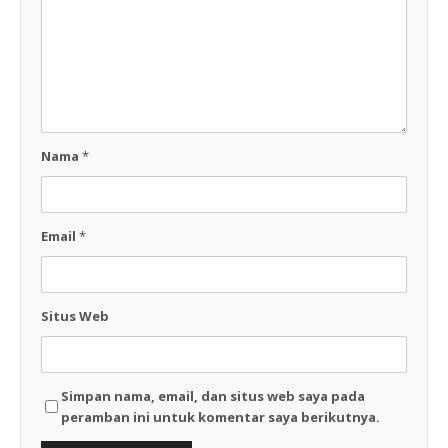
Nama
*
Email
*
Situs Web
Simpan nama, email, dan situs web saya pada
peramban ini untuk komentar saya berikutnya.