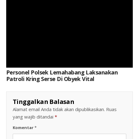
Personel Polsek Lemahabang Laksanakan
Patroli Kring Serse Di Obyek Vital
Tinggalkan Balasan
Alamat email Anda tidak akan dipublikasikan.
Ruas
yang wajib ditandai
*
Komentar
*