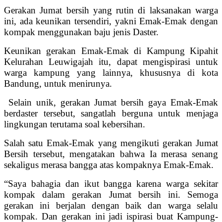
Gerakan Jumat bersih yang rutin di laksanakan warga
ini, ada keunikan tersendiri, yakni Emak-Emak dengan
kompak menggunakan baju jenis Daster.
Keunikan gerakan Emak-Emak di Kampung Kipahit
Kelurahan Leuwigajah itu, dapat mengispirasi untuk
warga kampung yang lainnya, khususnya di kota
Bandung, untuk menirunya.
Selain unik, gerakan Jumat bersih gaya Emak-Emak
berdaster tersebut, sangatlah berguna untuk menjaga
lingkungan terutama soal kebersihan.
Salah satu Emak-Emak yang mengikuti gerakan Jumat
Bersih tersebut, mengatakan bahwa Ia merasa senang
sekaligus merasa bangga atas kompaknya Emak-Emak.
“Saya bahagia dan ikut bangga karena warga sekitar
kompak dalam gerakan Jumat bersih ini. Semoga
gerakan ini berjalan dengan baik dan warga selalu
kompak. Dan gerakan ini jadi ispirasi buat Kampung-