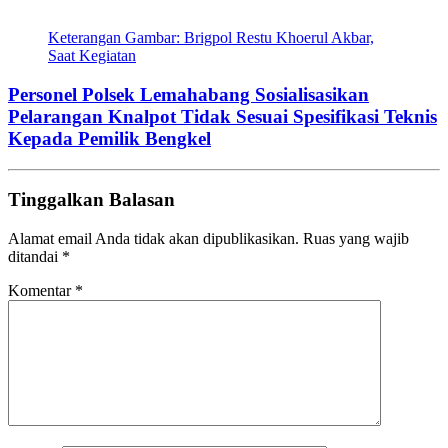
Keterangan Gambar: Brigpol Restu Khoerul Akbar,
Saat Kegiatan
Personel Polsek Lemahabang Sosialisasikan
Pelarangan Knalpot Tidak Sesuai Spesifikasi Teknis
Kepada Pemilik Bengkel
Tinggalkan Balasan
Alamat email Anda tidak akan dipublikasikan.
Ruas yang wajib
ditandai
*
Komentar
*