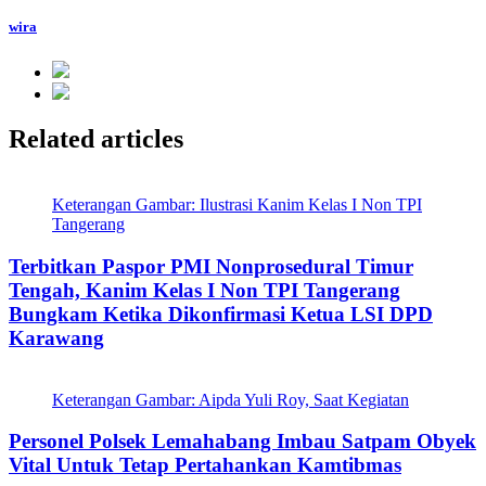
wira
Related articles
Keterangan Gambar: Ilustrasi Kanim Kelas I Non TPI
Tangerang
Terbitkan Paspor PMI Nonprosedural Timur
Tengah, Kanim Kelas I Non TPI Tangerang
Bungkam Ketika Dikonfirmasi Ketua LSI DPD
Karawang
Keterangan Gambar: Aipda Yuli Roy, Saat Kegiatan
Personel Polsek Lemahabang Imbau Satpam Obyek
Vital Untuk Tetap Pertahankan Kamtibmas