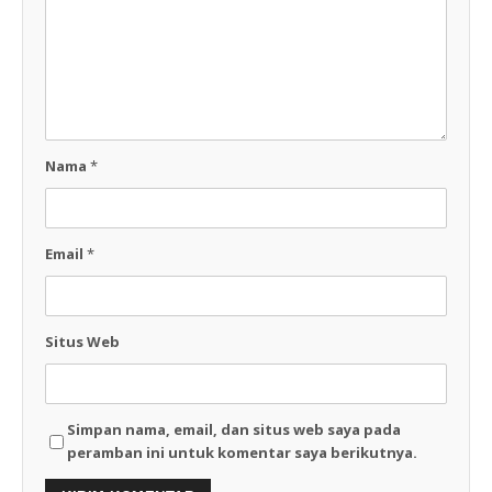
Nama
*
Email
*
Situs Web
Simpan nama, email, dan situs web saya pada
peramban ini untuk komentar saya berikutnya.