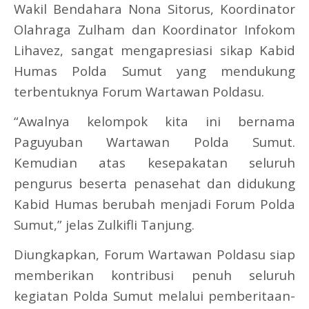
Wakil Bendahara Nona Sitorus, Koordinator
Olahraga Zulham dan Koordinator Infokom
Lihavez, sangat mengapresiasi sikap Kabid
Humas Polda Sumut yang mendukung
terbentuknya Forum Wartawan Poldasu.
“Awalnya kelompok kita ini bernama
Paguyuban Wartawan Polda Sumut.
Kemudian atas kesepakatan seluruh
pengurus beserta penasehat dan didukung
Kabid Humas berubah menjadi Forum Polda
Sumut,” jelas Zulkifli Tanjung.
Diungkapkan, Forum Wartawan Poldasu siap
memberikan kontribusi penuh seluruh
kegiatan Polda Sumut melalui pemberitaan-