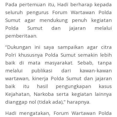
Pada pertemuan itu, Hadi berharap kepada
seluruh pengurus Forum Wartawan Polda
Sumut agar mendukung penuh kegiatan
Polda Sumut dan jajaran melalui
pemberitaan.
“Dukungan ini saya sampaikan agar citra
Polri khususnya Polda Sumut semakin lebih
baik di mata masyarakat. Sebab, tanpa
melalui publikasi dari kawan-kawan
wartawan, kinerja Polda Sumut dan jajaran
baik itu hasil pengungkapan kasus
Kejahatan, Narkoba serta kegiatan lainnya
dianggap nol (tidak ada),” harapnya.
Hadi mengatakan, Forum Wartawan Polda