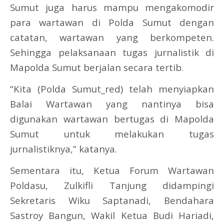
Sumut juga harus mampu mengakomodir
para wartawan di Polda Sumut dengan
catatan, wartawan yang berkompeten.
Sehingga pelaksanaan tugas jurnalistik di
Mapolda Sumut berjalan secara tertib.
“Kita (Polda Sumut_red) telah menyiapkan
Balai Wartawan yang nantinya bisa
digunakan wartawan bertugas di Mapolda
Sumut untuk melakukan tugas
jurnalistiknya,” katanya.
Sementara itu, Ketua Forum Wartawan
Poldasu, Zulkifli Tanjung didampingi
Sekretaris Wiku Saptanadi, Bendahara
Sastroy Bangun, Wakil Ketua Budi Hariadi,