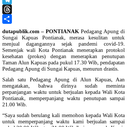
Telegram
Threads
Share
dutapublik.com – PONTIANAK
Pedagang Apung di
Sungai Kapuas Pontianak, merasa kesulitan untuk
menjual dagangannya sejak pandemi covid-19.
Semenjak wali Kota Pontianak menerapkan protokol
kesehatan (prokes) dengan menerapkan penutupan
Taman Alun Kapuas pada pukul 17.30 Wib, pendapatan
Pedagang Apung di Sungai Kapuas, menurun drastis.
Salah satu Pedagang Apung di Alun Kapuas, Aan
mengatakan, bahwa dirinya sudah meminta
perpanjangan waktu untuk berjualan kepada Wali Kota
Pontianak, memperpanjang waktu penutupan sampai
21.00 Wib.
“Saya sudah berulang kali memohon kepada Wali Kota
untuk memperpanjang waktu kami berjualan sampai