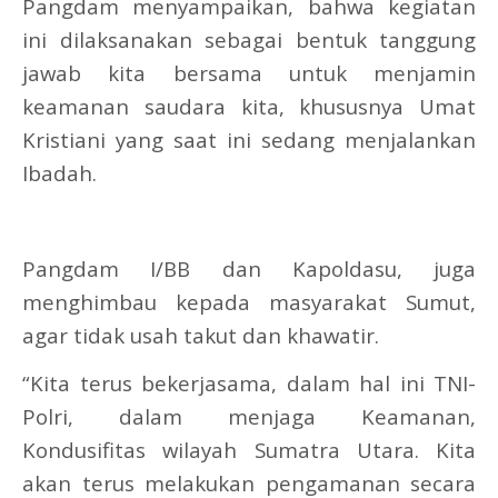
Pangdam menyampaikan, bahwa kegiatan
ini dilaksanakan sebagai bentuk tanggung
jawab kita bersama untuk menjamin
keamanan saudara kita, khususnya Umat
Kristiani yang saat ini sedang menjalankan
Ibadah.
Pangdam I/BB dan Kapoldasu, juga
menghimbau kepada masyarakat Sumut,
agar tidak usah takut dan khawatir.
“Kita terus bekerjasama, dalam hal ini TNI-
Polri, dalam menjaga Keamanan,
Kondusifitas wilayah Sumatra Utara. Kita
akan terus melakukan pengamanan secara