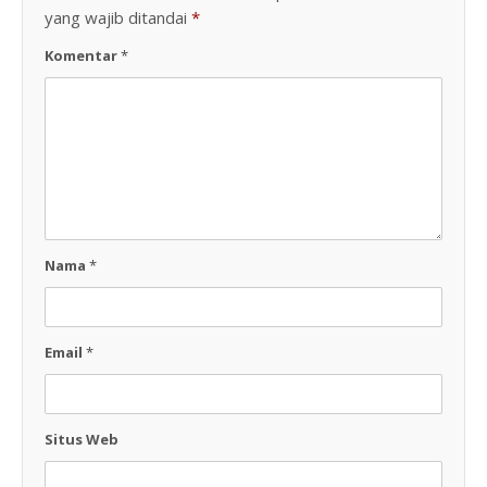
yang wajib ditandai
*
Komentar
*
Nama
*
Email
*
Situs Web