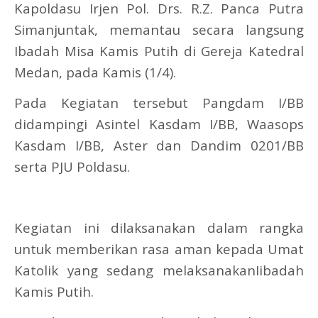
Kapoldasu Irjen Pol. Drs. R.Z. Panca Putra
Simanjuntak, memantau secara langsung
Ibadah Misa Kamis Putih di Gereja Katedral
Medan, pada Kamis (1/4).
Pada Kegiatan tersebut Pangdam I/BB
didampingi Asintel Kasdam I/BB, Waasops
Kasdam I/BB, Aster dan Dandim 0201/BB
serta PJU Poldasu.
Kegiatan ini dilaksanakan dalam rangka
untuk memberikan rasa aman kepada Umat
Katolik yang sedang melaksanakanIibadah
Kamis Putih.