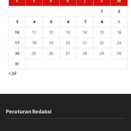
S
S
R
K
J
S
M
1
2
3
4
5
6
7
8
9
10
11
12
13
14
15
16
17
18
19
20
21
22
23
24
25
26
27
28
29
30
31
« Jul
Peraturan Redaksi