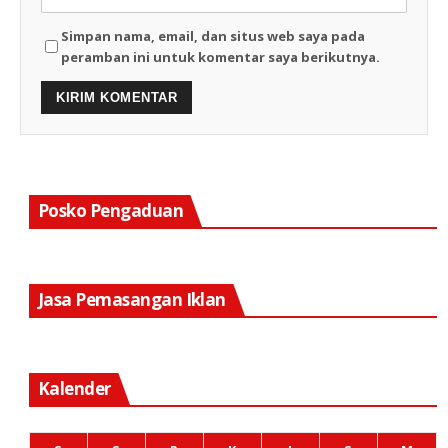
Simpan nama, email, dan situs web saya pada
peramban ini untuk komentar saya berikutnya.
Posko Pengaduan
Jasa Pemasangan Iklan
Kalender