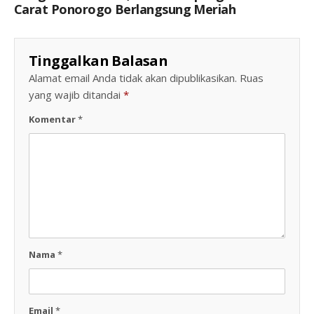
Carat Ponorogo Berlangsung Meriah
Tinggalkan Balasan
Alamat email Anda tidak akan dipublikasikan.
Ruas
yang wajib ditandai
*
Komentar
*
Nama
*
Email
*