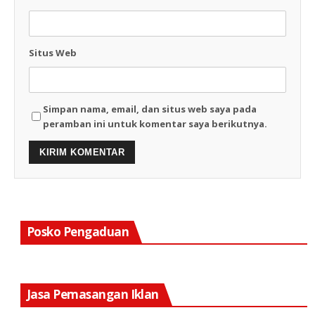
Situs Web
Simpan nama, email, dan situs web saya pada
peramban ini untuk komentar saya berikutnya.
Posko Pengaduan
Jasa Pemasangan Iklan