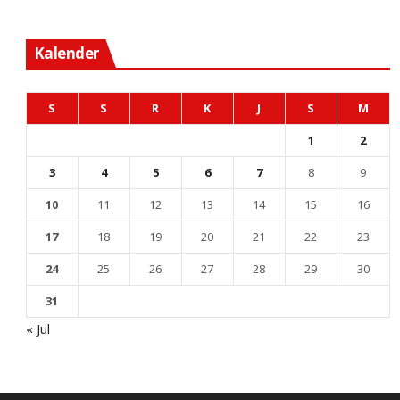
Kalender
S
S
R
K
J
S
M
1
2
3
4
5
6
7
8
9
10
11
12
13
14
15
16
17
18
19
20
21
22
23
24
25
26
27
28
29
30
31
« Jul