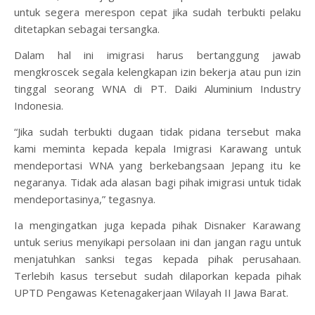
untuk segera merespon cepat jika sudah terbukti pelaku
ditetapkan sebagai tersangka.
Dalam hal ini imigrasi harus bertanggung jawab
mengkroscek segala kelengkapan izin bekerja atau pun izin
tinggal seorang WNA di PT. Daiki Aluminium Industry
Indonesia.
“Jika sudah terbukti dugaan tidak pidana tersebut maka
kami meminta kepada kepala Imigrasi Karawang untuk
mendeportasi WNA yang berkebangsaan Jepang itu ke
negaranya. Tidak ada alasan bagi pihak imigrasi untuk tidak
mendeportasinya,” tegasnya.
Ia mengingatkan juga kepada pihak Disnaker Karawang
untuk serius menyikapi persolaan ini dan jangan ragu untuk
menjatuhkan sanksi tegas kepada pihak perusahaan.
Terlebih kasus tersebut sudah dilaporkan kepada pihak
UPTD Pengawas Ketenagakerjaan Wilayah II Jawa Barat.