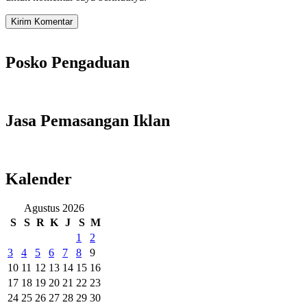
Posko Pengaduan
Jasa Pemasangan Iklan
Kalender
Agustus 2026
S
S
R
K
J
S
M
1
2
3
4
5
6
7
8
9
10
11
12
13
14
15
16
17
18
19
20
21
22
23
24
25
26
27
28
29
30