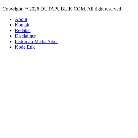
Copyright @ 2026 DUTAPUBLIK.COM, All right reserved
About
Kontak
Redaksi
Disclaimer
Pedoman Media Siber
Kode Etik