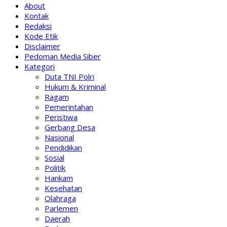
About
Kontak
Redaksi
Kode Etik
Disclaimer
Pedoman Media Siber
Kategori
Duta TNI Polri
Hukum & Kriminal
Ragam
Pemerintahan
Peristiwa
Gerbang Desa
Nasional
Pendidikan
Sosial
Politik
Hankam
Kesehatan
Olahraga
Parlemen
Daerah