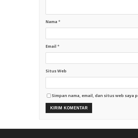
Nama
*
Email
*
Situs Web
Simpan nama, email, dan situs web saya 