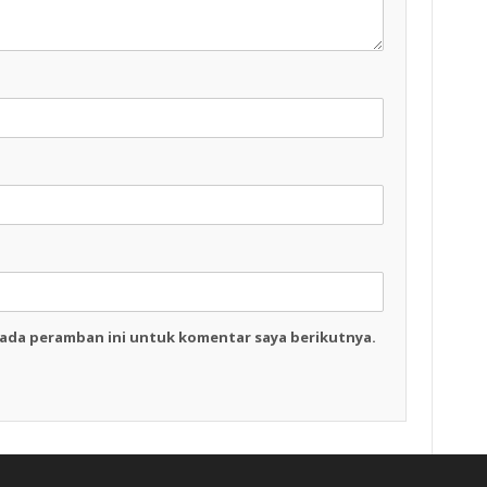
pada peramban ini untuk komentar saya berikutnya.