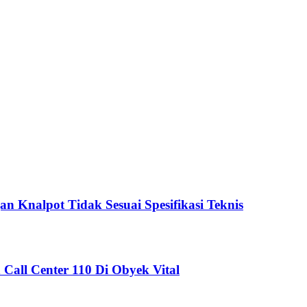
an Knalpot Tidak Sesuai Spesifikasi Teknis
Call Center 110 Di Obyek Vital