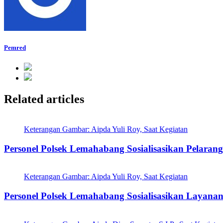
Pemred
Related articles
Keterangan Gambar: Aipda Yuli Roy, Saat Kegiatan
Personel Polsek Lemahabang Sosialisasikan Pelarang
Keterangan Gambar: Aipda Yuli Roy, Saat Kegiatan
Personel Polsek Lemahabang Sosialisasikan Layanan 